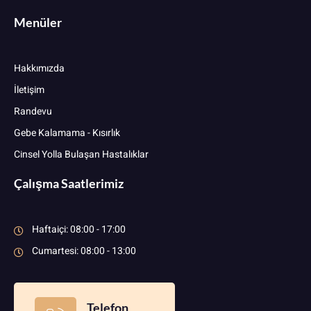
Menüler
Hakkımızda
İletişim
Randevu
Gebe Kalamama - Kısırlık
Cinsel Yolla Bulaşan Hastalıklar
Çalışma Saatlerimiz
Haftaiçi: 08:00 - 17:00
Cumartesi: 08:00 - 13:00
Telefon