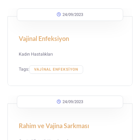
24/09/2023
Vajinal Enfeksiyon
Kadın Hastalıkları
Tags:
VAJINAL ENFEKSIYON
24/09/2023
Rahim ve Vajina Sarkması