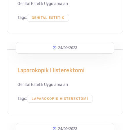
Genital Estetik Uygulamaları
Tags:
GENITAL ESTETIK
24/09/2023
Laparokopik Histerektomi
Genital Estetik Uygulamaları
Tags:
LAPAROKOPIK HISTEREKTOMI
24/09/2023