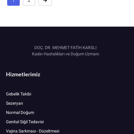
1
2
DOÇ. DR. MEHMET FATİH KARSLI
Kadın Hastalıkları ve Doğum Uzmanı
Hizmetlerimiz
Gebelik Takibi
Sezeryan
Normal Doğum
Genital Siğil Tedavisi
Vajina Sarkması - Düzeltmesi