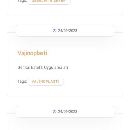
Tags:
GEBELIKTE ŞEKER
24/09/2023
Vajinoplasti
Genital Estetik Uygulamaları
Tags:
VAJINOPLASTI
24/09/2023