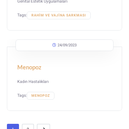
Genital Estetik Uygulamaları
Tags:
RAHIM VE VAJINA SARKMASI
24/09/2023
Menopoz
Kadın Hastalıkları
Tags:
MENOPOZ