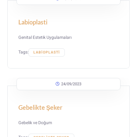
Labioplasti
Genital Estetik Uygulamaları
Tags:
LABIOPLASTI
24/09/2023
Gebelikte Şeker
Gebelik ve Doğum