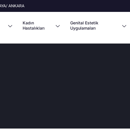
NKAYA/ ANKARA
Kadın
Genital Estetik
Hastalıkları
Uygulamaları