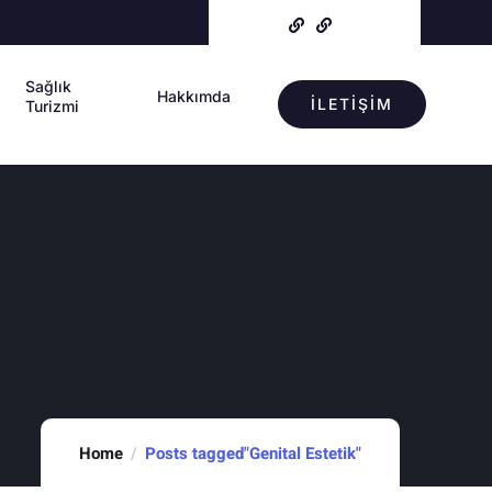
Sağlık
Hakkımda
İLETİŞİM
Turizmi
Home
Posts tagged"Genital Estetik"