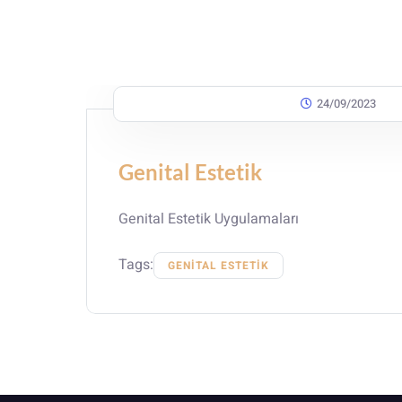
24/09/2023
Genital Estetik
Genital Estetik Uygulamaları
Tags:
GENITAL ESTETIK