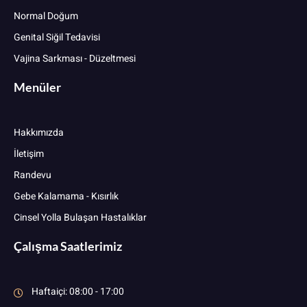
Normal Doğum
Genital Siğil Tedavisi
Vajina Sarkması - Düzeltmesi
Menüler
Hakkımızda
İletişim
Randevu
Gebe Kalamama - Kısırlık
Cinsel Yolla Bulaşan Hastalıklar
Çalışma Saatlerimiz
Haftaiçi: 08:00 - 17:00